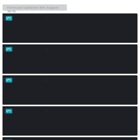
0°C
0°C
0°C
0°C